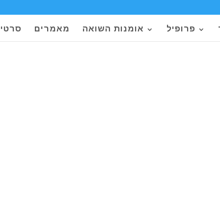
פרופיל
אומנות השואה
מאמרים
סרטי