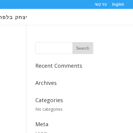
צור קשר
English
יצחק בלפר
Recent Comments
Archives
Categories
No categories
Meta