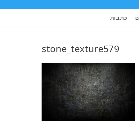
ם
כתבות
stone_texture579