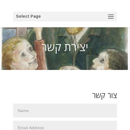
Select Page
יצירת קשר
צור קשר