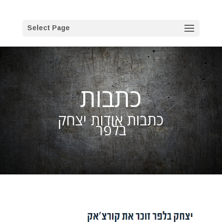
Select Page
כתבות
כתבות אודות יצחק
בלפר