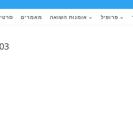
פרופיל
אומנות השואה
מאמרים
סרטי
003