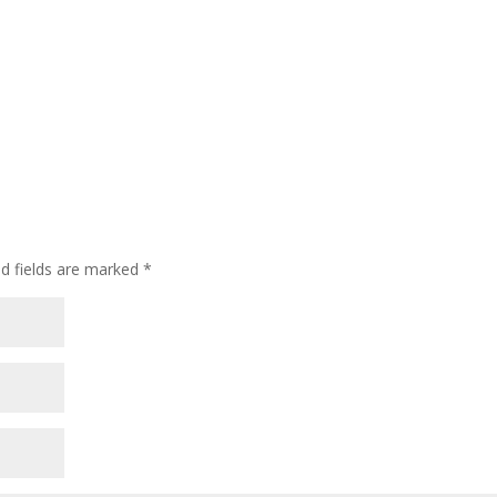
d fields are marked
*