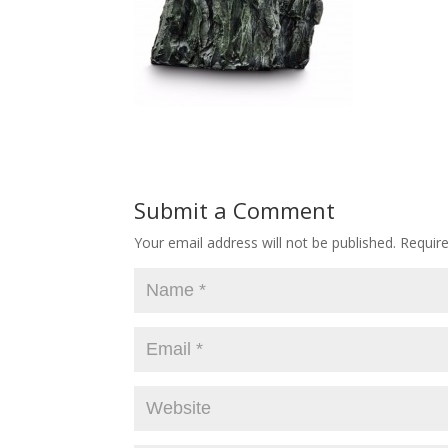
Submit a Comment
Your email address will not be published.
Require