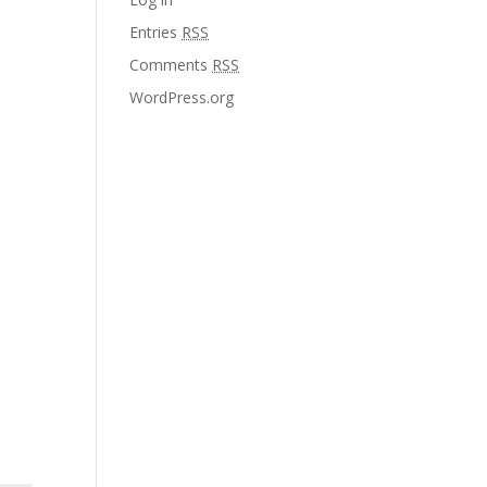
Entries
RSS
Comments
RSS
WordPress.org